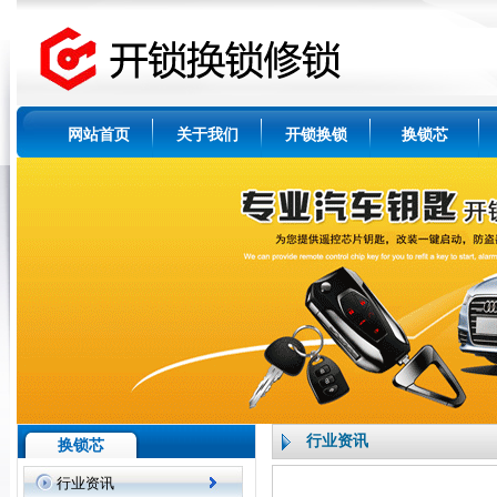
网站首页
关于我们
开锁换锁
换锁芯
行业资讯
换锁芯
行业资讯