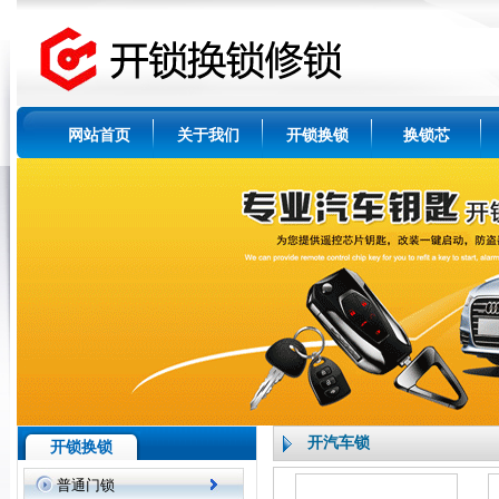
网站首页
关于我们
开锁换锁
换锁芯
开汽车锁
开锁换锁
普通门锁