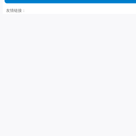
友情链接：