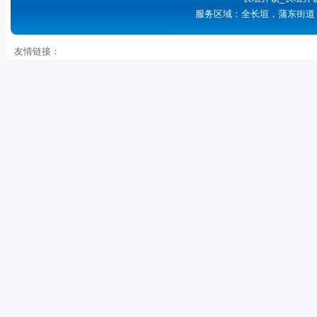
服务区域：全长垣，蒲东街道
友情链接：