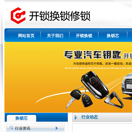
网站首页
关于我们
开锁换锁
换锁芯
行业动态
换锁芯
行业资讯