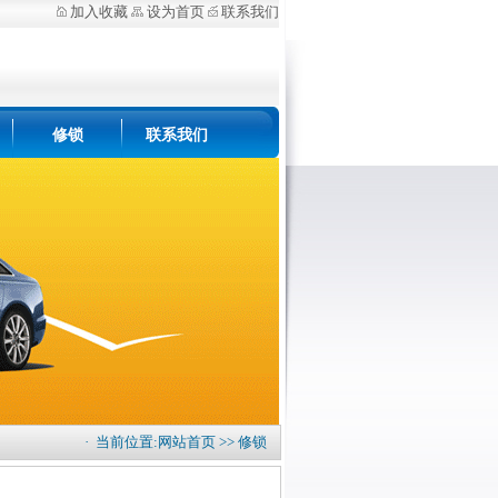
加入收藏
设为首页
联系我们
修锁
联系我们
· 当前位置:
网站首页
>>
修锁