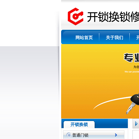
网站首页
关于我们
开锁换锁
普通门锁