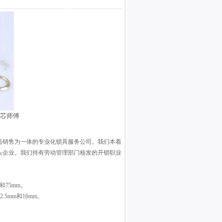
锁芯师傅
品销售为一体的专业化锁具服务公司。我们本着
头企业。我们持有劳动管理部门核发的开锁职业
和75mm。
5mm和16mm。