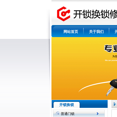
网站首页
关于我们
开锁换锁
普通门锁